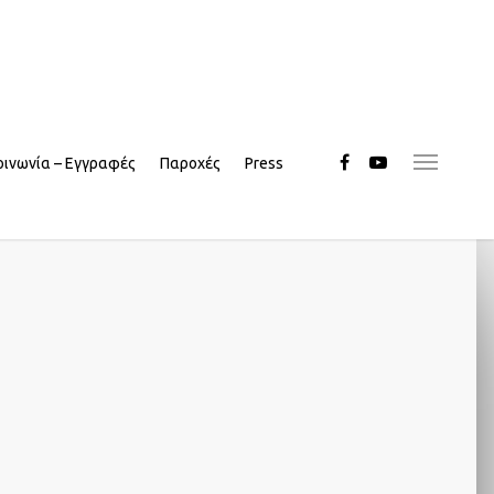
οινωνία – Εγγραφές
Παροχές
Press