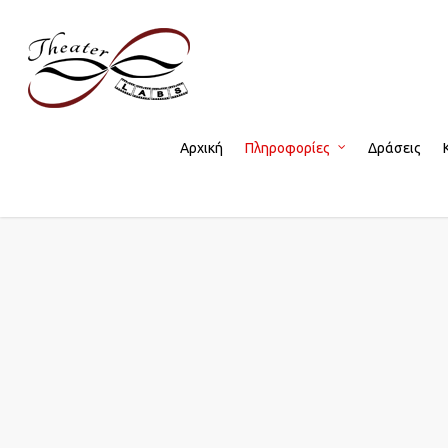
Αρχική
Πληροφορίες
Δράσεις