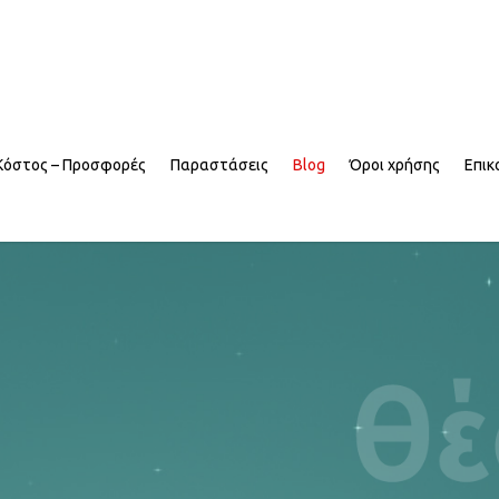
Κόστος – Προσφορές
Παραστάσεις
Blog
Όροι χρήσης
Επικ