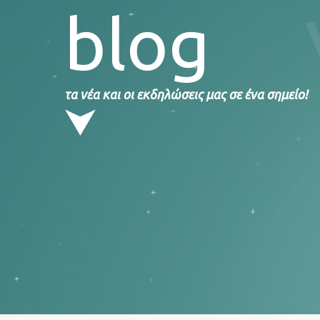
blog
τα νέα και οι εκδηλώσεις μας σε ένα σημείο!
⮟