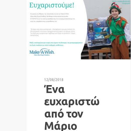
12/08/2018
Ένα
ευχαριστώ
από τον
Μάριο