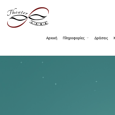
Αρχική
Πληροφορίες
Δράσεις