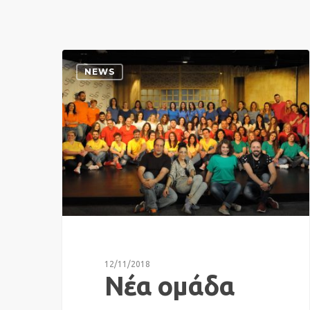
NEWS
12/11/2018
Νέα ομάδα