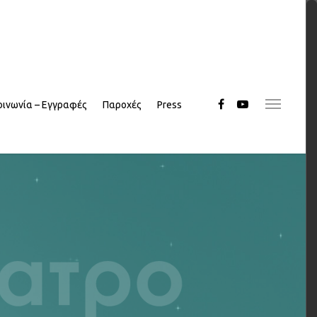
οινωνία – Εγγραφές
Παροχές
Press