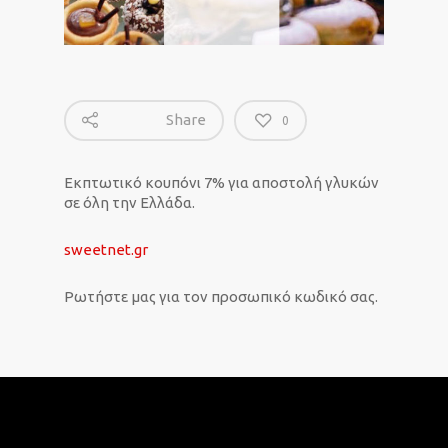
Share
0
Εκπτωτικό κουπόνι 7% για αποστολή γλυκών
σε όλη την Ελλάδα.
sweetnet.gr
Ρωτήστε μας για τον προσωπικό κωδικό σας.