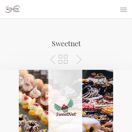
Sweetnet