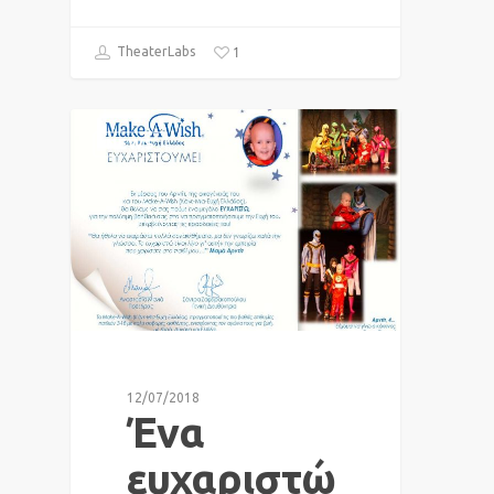
1
TheaterLabs
NEWS
12/07/2018
Ένα
ευχαριστώ