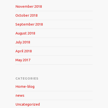
November 2018
October 2018
September 2018
August 2018
July 2018
April 2018
May 2017
CATEGORIES
Home-blog
news
Uncategorized