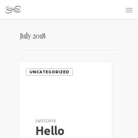
July 2018
UNCATEGORIZED
24/07/2018
Hello